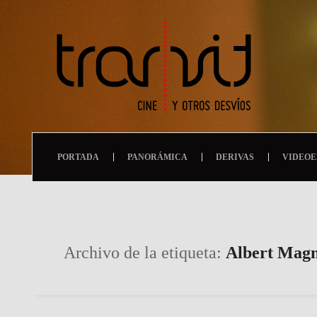
PORTADA
PANORÁMICA
DERIVAS
VIDEOE
Archivo de la etiqueta:
Albert Magn