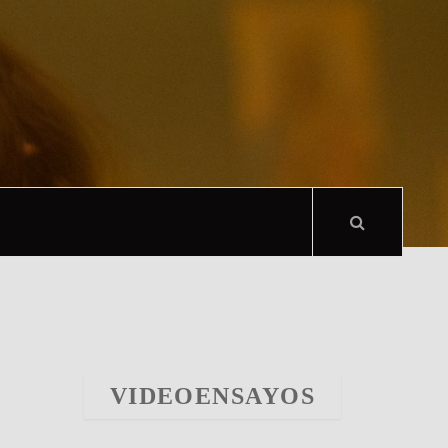
VIDEOENSAYOS