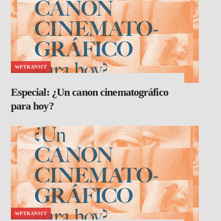
WPTRANSIT
Especial: ¿Un canon cinematográfico
para hoy?
WPTRANSIT