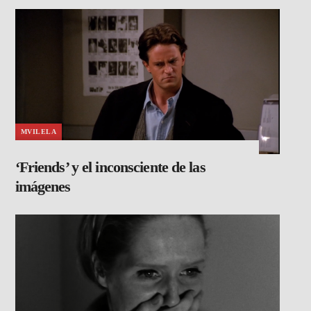
MVILELA
‘Friends’ y el inconsciente de las
imágenes