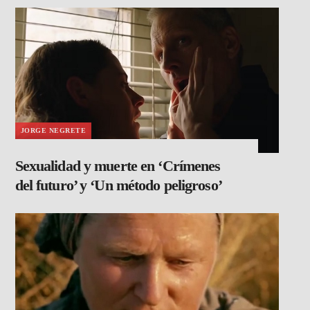
JORGE NEGRETE
Sexualidad y muerte en ‘Crímenes
del futuro’ y ‘Un método peligroso’