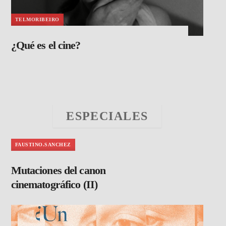
TELMORIBEIRO
¿Qué es el cine?
ESPECIALES
FAUSTINO.SANCHEZ
Mutaciones del canon
cinematográfico (II)