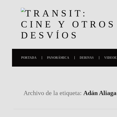
PORTADA
PANORÁMICA
DERIVAS
VIDEOE
Archivo de la etiqueta:
Adán Aliaga