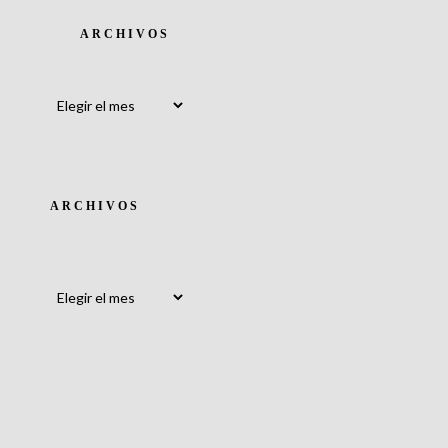
ARCHIVOS
Archivos
ARCHIVOS
Archivos