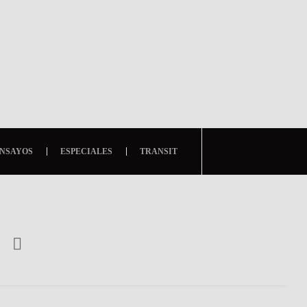
NSAYOS
ESPECIALES
TRANSIT