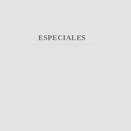
ESPECIALES