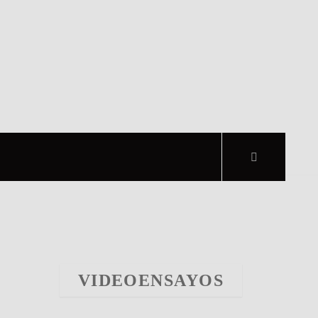
VIDEOENSAYOS