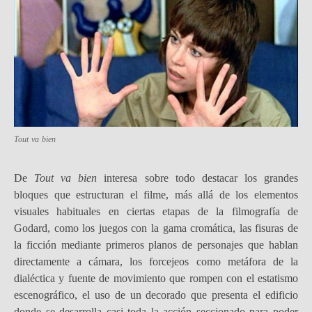
Tout va bien
De
Tout va bien
interesa sobre todo destacar los grandes
bloques que estructuran el filme, más allá de los elementos
visuales habituales en ciertas etapas de la filmografía de
Godard, como los juegos con la gama cromática, las fisuras de
la ficción mediante primeros planos de personajes que hablan
directamente a cámara, los forcejeos como metáfora de la
dialéctica y fuente de movimiento que rompen con el estatismo
escenográfico, el uso de un decorado que presenta el edificio
donde se desarrolla casi toda la acción seccionado para poder