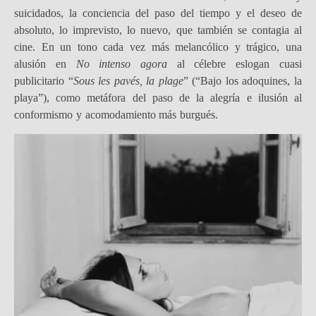
suicidados, la conciencia del paso del tiempo y el deseo de
absoluto, lo imprevisto, lo nuevo, que también se contagia al
cine. En un tono cada vez más melancólico y trágico, una
alusión en
No intenso agora
al célebre eslogan cuasi
publicitario “
Sous les pavés, la plage
” (“Bajo los adoquines, la
playa”), como metáfora del paso de la alegría e ilusión al
conformismo y acomodamiento más burgués.