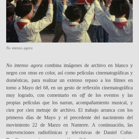
No intenso agora
No intenso agora
combina imágenes de archivo en blanco y
negro con otras en color, así como películas cinematográficas y
domésticas, para realizar un extenso repaso a los filmes en
torno a Mayo del 68, en un gesto de reflexión cinematográfica
muy logrado, con comentario en
off
de los eventos y las
propias películas que los narran, acompañamiento musical, y
cien por cien metraje de archivo. El trabajo arranca con los
primeros días de Mayo y el precedente del nacimiento del
movimiento 22 de Marzo en Nanterre. A continuación, las
intervenciones radiofónicas y televisivas de Daniel Cohn-