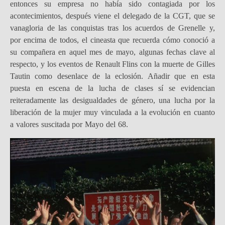
entonces su empresa no había sido contagiada por los
acontecimientos, después viene el delegado de la CGT, que se
vanagloria de las conquistas tras los acuerdos de Grenelle y,
por encima de todos, el cineasta que recuerda cómo conoció a
su compañera en aquel mes de mayo, algunas fechas clave al
respecto, y los eventos de Renault Flins con la muerte de Gilles
Tautin como desenlace de la eclosión. Añadir que en esta
puesta en escena de la lucha de clases sí se evidencian
reiteradamente las desigualdades de género, una lucha por la
liberación de la mujer muy vinculada a la evolución en cuanto
a valores suscitada por Mayo del 68.