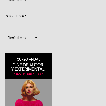
ARCHIVOS
Archivos