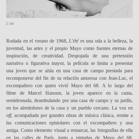
L’eté
Rodada en el verano de 1968,
L’été
es una oda a la belleza, la
juventud, las artes y el propio Mayo como fuentes eternas de
inspiración, de creatividad. Despojada de una pretensión
narrativa o figurativa mayor, la película se limita a presentar
una joven que se aísla en una casa de campo prestada para
recomponerse del fin de su relación amorosa con Jean-Luc, el
excompañero con quien vivió Mayo del 68. A lo largo del
filme de Marcel Hanoun, la joven aparece en la cama,
semidesnuda, deambulando por una casa de campo y su jardín,
en los alrededores de la casa y un pueblo cercano. La voz en
off
, acompañada por grandes obras de música clásica, remite a
las comunicaciones epistolares con el excompañero y una
amiga. Como elemento visual a remarcar, las fotografías de ella
en las calles de París, junto a pintadas de Mayo del 68,