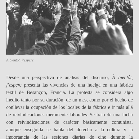
À bientôt, j’espère
Desde una perspectiva de análisis del discurso,
À bientôt,
j’espère
presenta las vivencias de una huelga en una fábrica
textil de Besançon, Francia. La protesta se considera algo
inédito tanto por su duración, de un mes, como por el hecho de
conllevar la ocupación de los locales de la fábrica e ir más allá
de reivindicaciones meramente laborales. Se trata de una lucha
con reivindicaciones de carácter básicamente comunista,
aunque enseguida se habla del derecho a la cultura y la
importancia de las sesiones diarias de cine durante la