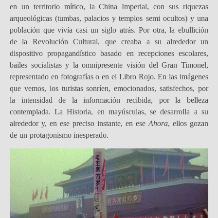
en un territorio mítico, la China Imperial, con sus riquezas
arqueológicas (tumbas, palacios y templos semi ocultos) y una
población que vivía casi un siglo atrás. Por otra, la ebullición
de la Revolución Cultural, que creaba a su alrededor un
dispositivo propagandístico basado en recepciones escolares,
bailes socialistas y la omnipresente visión del Gran Timonel,
representado en fotografías o en el Libro Rojo. En las imágenes
que vemos, los turistas sonríen, emocionados, satisfechos, por
la intensidad de la información recibida, por la belleza
contemplada. La Historia, en mayúsculas, se desarrolla a su
alrededor y, en ese preciso instante, en ese
Ahora
, ellos gozan
de un protagonismo inesperado.