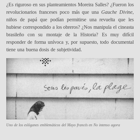
¿Es riguroso en sus planteamientos Moreira Salles? ¿Fueron los
revolucionarios franceses poco más que una
Gauche Divine
,
niños de papá que podían permitirse una revuelta que les
hubiese correspondido a los obreros? ¿Nos manipula el cineasta
brasileño con su montaje de la Historia? Es muy difícil
responder de forma unívoca y, por supuesto, todo documental
tiene una buena dosis de subjetividad.
Uno de los eslóganes emblemáticos del Mayo francés en
No intenso agora