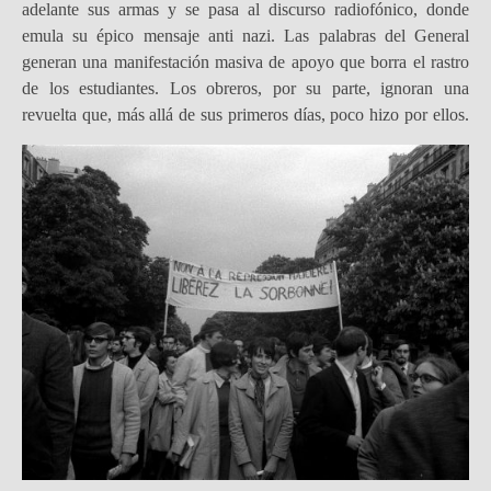
adelante sus armas y se pasa al discurso radiofónico, donde
emula su épico mensaje anti nazi. Las palabras del General
generan una manifestación masiva de apoyo que borra el rastro
de los estudiantes. Los obreros, por su parte, ignoran una
revuelta que, más allá de sus primeros días, poco hizo por ellos.