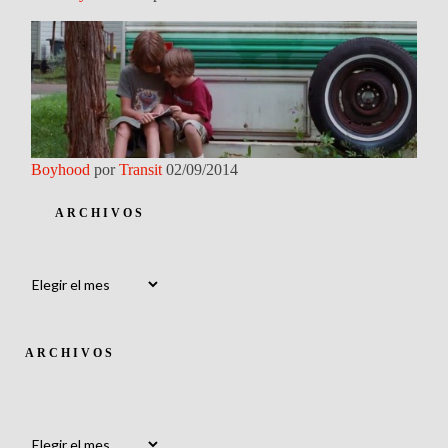
Boyhood
por
Transit
02/09/2014
ARCHIVOS
Archivos
ARCHIVOS
Archivos