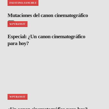
FAUSTINO.SANCHEZ
Mutaciones del canon cinematográfico
(II)
WPTRANSIT
Especial: ¿Un canon cinematográfico
para hoy?
WPTRANSIT