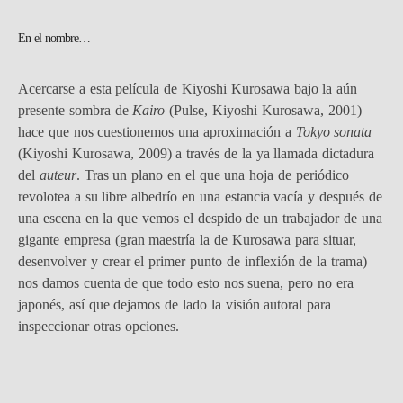
En el nombre…
Acercarse a esta película de Kiyoshi Kurosawa bajo la aún
presente sombra de
Kairo
(Pulse, Kiyoshi Kurosawa, 2001)
hace que nos cuestionemos una aproximación a
Tokyo sonata
(Kiyoshi Kurosawa, 2009) a través de la ya llamada dictadura
del
auteur
. Tras un plano en el que una hoja de periódico
revolotea a su libre albedrío en una estancia vacía y después de
una escena en la que vemos el despido de un trabajador de una
gigante empresa (gran maestría la de Kurosawa para situar,
desenvolver y crear el primer punto de inflexión de la trama)
nos damos cuenta de que todo esto nos suena, pero no era
japonés, así que dejamos de lado la visión autoral para
inspeccionar otras opciones.