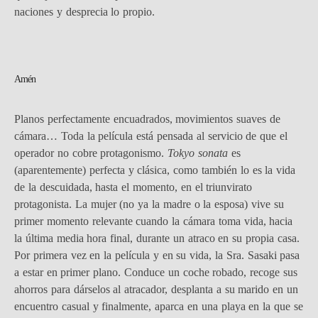
naciones y desprecia lo propio.
Amén
Planos perfectamente encuadrados, movimientos suaves de
cámara… Toda la película está pensada al servicio de que el
operador no cobre protagonismo.
Tokyo sonata
es
(aparentemente) perfecta y clásica, como también lo es la vida
de la descuidada, hasta el momento, en el triunvirato
protagonista. La mujer (no ya la madre o la esposa) vive su
primer momento relevante cuando la cámara toma vida, hacia
la última media hora final, durante un atraco en su propia casa.
Por primera vez en la película y en su vida, la Sra. Sasaki pasa
a estar en primer plano. Conduce un coche robado, recoge sus
ahorros para dárselos al atracador, desplanta a su marido en un
encuentro casual y finalmente, aparca en una playa en la que se