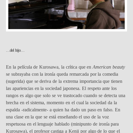
…del hijo…
En la película de Kurosawa, la crítica que en
American beauty
se subrayaba con la ironía queda remarcada por la comedia
(sugerida) que se deriva de la extrema importancia que tienen
las apariencias en la sociedad japonesa. El respeto ante los
rangos es algo que solo se ve trastocado cuando se detecta una
brecha en el sistema, momento en el cual la sociedad da la
espalda -radicalmente- a quien ha dado un paso en falso. En
una clase en la que se está enseñando el uso de la voz
respetuosa en el lenguaje hablado (minipunto de ironía para
Kurosawa), el profesor castiga a Kenji por algo de lo que el