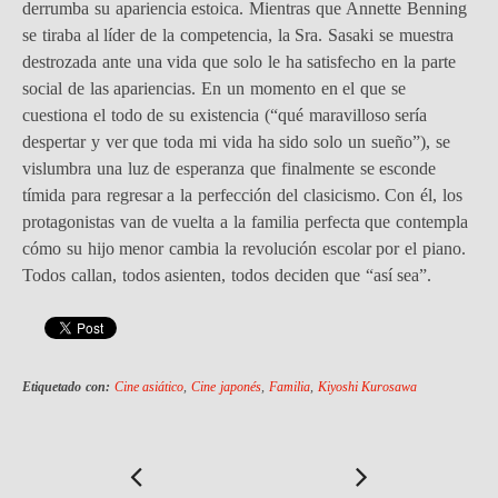
derrumba su apariencia estoica. Mientras que Annette Benning
se tiraba al líder de la competencia, la Sra. Sasaki se muestra
destrozada ante una vida que solo le ha satisfecho en la parte
social de las apariencias. En un momento en el que se
cuestiona el todo de su existencia (“qué maravilloso sería
despertar y ver que toda mi vida ha sido solo un sueño”), se
vislumbra una luz de esperanza que finalmente se esconde
tímida para regresar a la perfección del clasicismo. Con él, los
protagonistas van de vuelta a la familia perfecta que contempla
cómo su hijo menor cambia la revolución escolar por el piano.
Todos callan, todos asienten, todos deciden que “así sea”.
Etiquetado con:
Cine asiático
,
Cine japonés
,
Familia
,
Kiyoshi Kurosawa