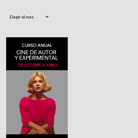
Archivos