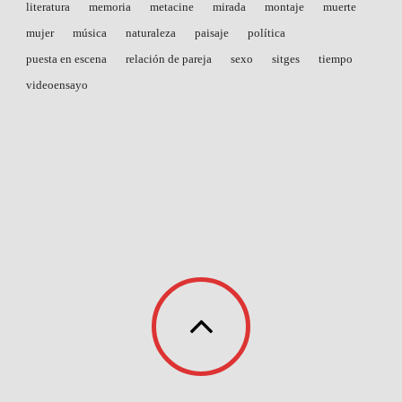
literatura
memoria
metacine
mirada
montaje
muerte
mujer
música
naturaleza
paisaje
política
puesta en escena
relación de pareja
sexo
sitges
tiempo
videoensayo