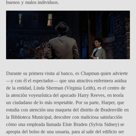
buenos y malos individuos.
Durante su primera visita al banco, es Chapman quien advierte
—y con él el espectador— que una atractiva enfermera asidua
de la entidad, Linda Sherman (Virginia Leith), es el centro de
la atención voyeurística del apocado Harry Reeves, en teoría
un ciudadano de lo más respetable. Por su parte, Harper, que
estudia con atención una maqueta del distrito de Bradenville en
la Biblioteca Municipal, descubre con maliciosa satisfacción
cómo una empleada llamada Elsie Braden (Sylvia Sidney) se
apropia del bolso de una usuaria, para al salir del edificio ser