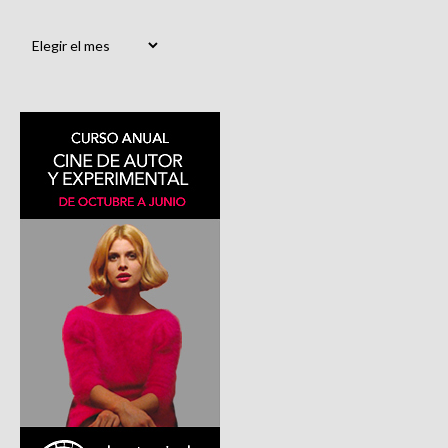
Archivos