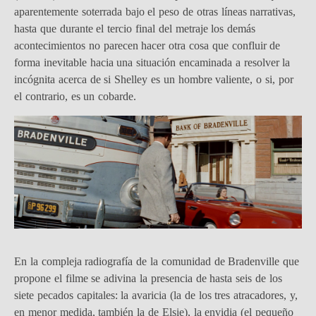
aparentemente soterrada bajo el peso de otras líneas narrativas,
hasta que durante el tercio final del metraje los demás
acontecimientos no parecen hacer otra cosa que confluir de
forma inevitable hacia una situación encaminada a resolver la
incógnita acerca de si Shelley es un hombre valiente, o si, por
el contrario, es un cobarde.
En la compleja radiografía de la comunidad de Bradenville que
propone el filme se adivina la presencia de hasta seis de los
siete pecados capitales: la avaricia (la de los tres atracadores, y,
en menor medida, también la de Elsie), la envidia (el pequeño