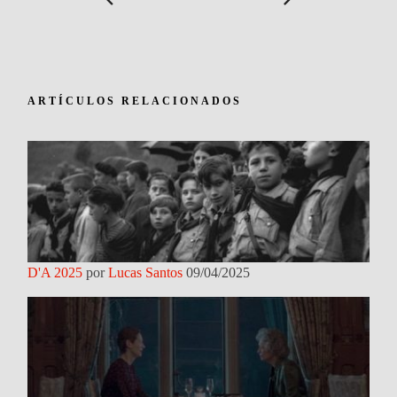
ARTÍCULOS RELACIONADOS
D'A 2025
por
Lucas Santos
09/04/2025