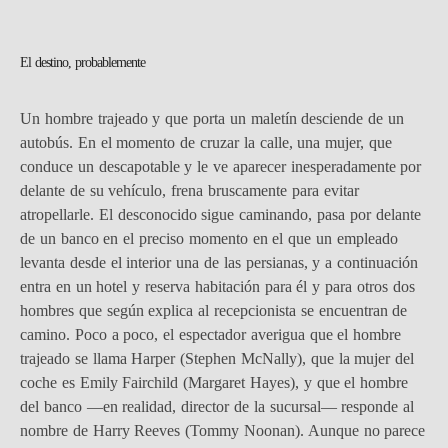
El destino, probablemente
Un hombre trajeado y que porta un maletín desciende de un
autobús. En el momento de cruzar la calle, una mujer, que
conduce un descapotable y le ve aparecer inesperadamente por
delante de su vehículo, frena bruscamente para evitar
atropellarle. El desconocido sigue caminando, pasa por delante
de un banco en el preciso momento en el que un empleado
levanta desde el interior una de las persianas, y a continuación
entra en un hotel y reserva habitación para él y para otros dos
hombres que según explica al recepcionista se encuentran de
camino. Poco a poco, el espectador averigua que el hombre
trajeado se llama Harper (Stephen McNally), que la mujer del
coche es Emily Fairchild (Margaret Hayes), y que el hombre
del banco —en realidad, director de la sucursal— responde al
nombre de Harry Reeves (Tommy Noonan). Aunque no parece