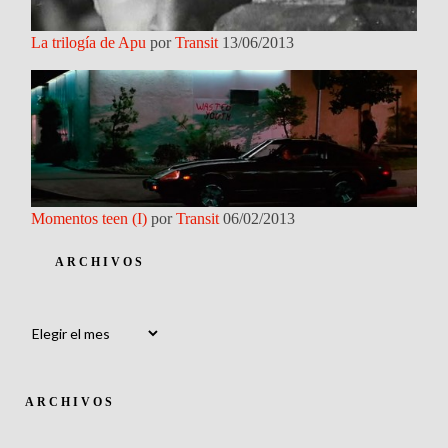
La trilogía de Apu
por
Transit
13/06/2013
Momentos teen (I)
por
Transit
06/02/2013
ARCHIVOS
Archivos
ARCHIVOS