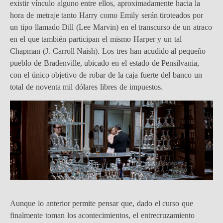
existir vínculo alguno entre ellos, aproximadamente hacia la
hora de metraje tanto Harry como Emily serán tiroteados por
un tipo llamado Dill (Lee Marvin) en el transcurso de un atraco
en el que también participan el mismo Harper y un tal
Chapman (J. Carroll Naish). Los tres han acudido al pequeño
pueblo de Bradenville, ubicado en el estado de Pensilvania,
con el único objetivo de robar de la caja fuerte del banco un
total de noventa mil dólares libres de impuestos.
Aunque lo anterior permite pensar que, dado el curso que
finalmente toman los acontecimientos, el entrecruzamiento