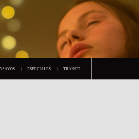
NSAYOS
ESPECIALES
TRANSIT