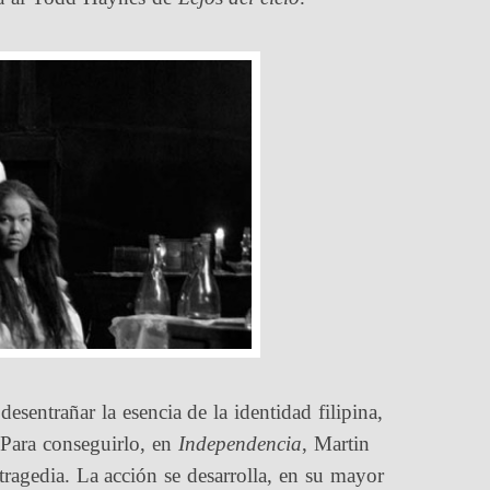
desentrañar la esencia de la identidad filipina,
. Para conseguirlo, en
Independencia
, Martin
tragedia. La acción se desarrolla, en su mayor