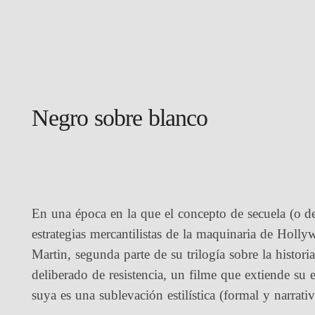
Negro sobre blanco
En una época en la que el concepto de secuela (o de
estrategias mercantilistas de la maquinaria de Hol
Martin, segunda parte de su trilogía sobre la histori
deliberado de resistencia, un filme que extiende su 
suya es una sublevación estilística (formal y narrativ