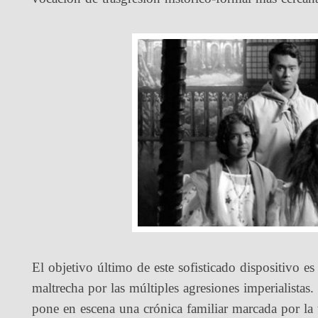
El objetivo último de este sofisticado dispositivo es 
maltrecha por las múltiples agresiones imperialistas
pone en escena una crónica familiar marcada por la 