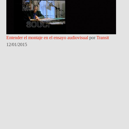
Entender el montaje en el ensayo audiovisual
por
Transit
12/01/2015