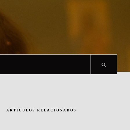
ARTÍCULOS RELACIONADOS