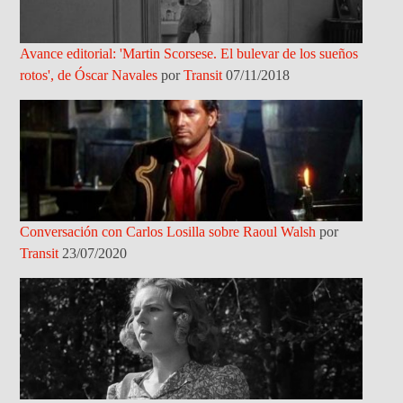
Avance editorial: 'Martin Scorsese. El bulevar de los sueños
rotos', de Óscar Navales
por
Transit
07/11/2018
Conversación con Carlos Losilla sobre Raoul Walsh
por
Transit
23/07/2020