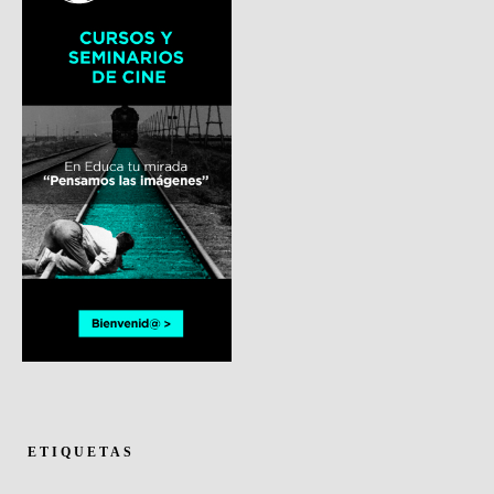
ETIQUETAS