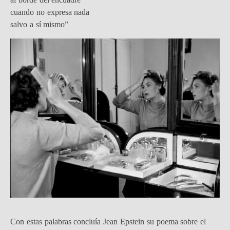
cuando no expresa nada
salvo a sí mismo”
Con estas palabras concluía Jean Epstein su poema sobre el