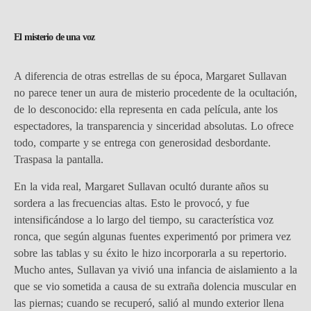
El misterio de una voz
A diferencia de otras estrellas de su época, Margaret Sullavan
no parece tener un aura de misterio procedente de la ocultación,
de lo desconocido: ella representa en cada película, ante los
espectadores, la transparencia y sinceridad absolutas. Lo ofrece
todo, comparte y se entrega con generosidad desbordante.
Traspasa la pantalla.
En la vida real, Margaret Sullavan ocultó durante años su
sordera a las frecuencias altas. Esto le provocó, y fue
intensificándose a lo largo del tiempo, su característica voz
ronca, que según algunas fuentes experimentó por primera vez
sobre las tablas y su éxito le hizo incorporarla a su repertorio.
Mucho antes, Sullavan ya vivió una infancia de aislamiento a la
que se vio sometida a causa de su extraña dolencia muscular en
las piernas; cuando se recuperó, salió al mundo exterior llena