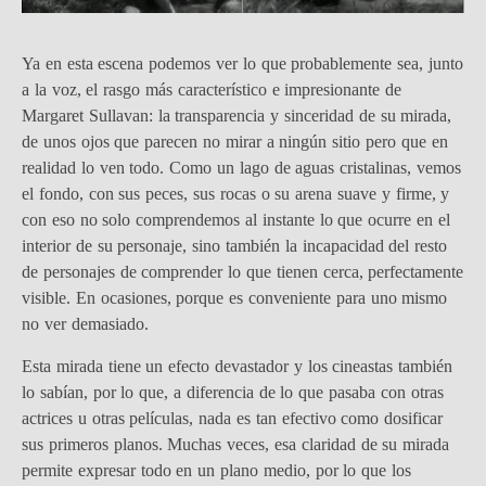
Ya en esta escena podemos ver lo que probablemente sea, junto
a la voz, el rasgo más característico e impresionante de
Margaret Sullavan: la transparencia y sinceridad de su mirada,
de unos ojos que parecen no mirar a ningún sitio pero que en
realidad lo ven todo. Como un lago de aguas cristalinas, vemos
el fondo, con sus peces, sus rocas o su arena suave y firme, y
con eso no solo comprendemos al instante lo que ocurre en el
interior de su personaje, sino también la incapacidad del resto
de personajes de comprender lo que tienen cerca, perfectamente
visible. En ocasiones, porque es conveniente para uno mismo
no ver demasiado.
Esta mirada tiene un efecto devastador y los cineastas también
lo sabían, por lo que, a diferencia de lo que pasaba con otras
actrices u otras películas, nada es tan efectivo como dosificar
sus primeros planos. Muchas veces, esa claridad de su mirada
permite expresar todo en un plano medio, por lo que los