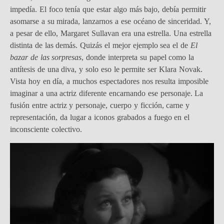
impedía. El foco tenía que estar algo más bajo, debía permitir
asomarse a su mirada, lanzarnos a ese océano de sinceridad. Y,
a pesar de ello, Margaret Sullavan era una estrella. Una estrella
distinta de las demás. Quizás el mejor ejemplo sea el de
El
bazar de las sorpresas
, donde interpreta su papel como la
antítesis de una diva, y solo eso le permite ser Klara Novak.
Vista hoy en día, a muchos espectadores nos resulta imposible
imaginar a una actriz diferente encarnando ese personaje. La
fusión entre actriz y personaje, cuerpo y ficción, carne y
representación, da lugar a iconos grabados a fuego en el
inconsciente colectivo.