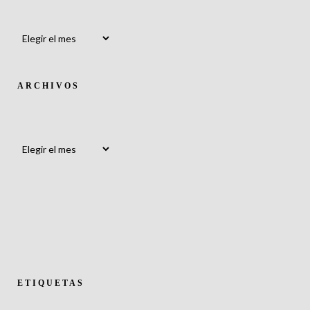
Archivos
ARCHIVOS
Archivos
ETIQUETAS