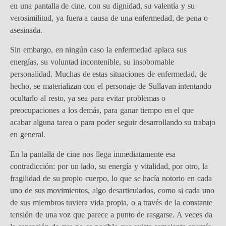
en una pantalla de cine, con su dignidad, su valentía y su
verosimilitud, ya fuera a causa de una enfermedad, de pena o
asesinada.
Sin embargo, en ningún caso la enfermedad aplaca sus
energías, su voluntad incontenible, su insobornable
personalidad. Muchas de estas situaciones de enfermedad, de
hecho, se materializan con el personaje de Sullavan intentando
ocultarlo al resto, ya sea para evitar problemas o
preocupaciones a los demás, para ganar tiempo en el que
acabar alguna tarea o para poder seguir desarrollando su trabajo
en general.
En la pantalla de cine nos llega inmediatamente esa
contradicción: por un lado, su energía y vitalidad, por otro, la
fragilidad de su propio cuerpo, lo que se hacía notorio en cada
uno de sus movimientos, algo desarticulados, como si cada uno
de sus miembros tuviera vida propia, o a través de la constante
tensión de una voz que parece a punto de rasgarse. A veces da