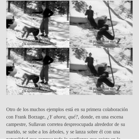
Otro de los muchos ejemplos está en su primera colaboración
con Frank Borzage,
¿Y ahora, qué?
, donde, en una escena
campestre, Sullavan corretea despreocupada alrededor de su
marido, se sube a los árboles, y se lanza sobre él con una