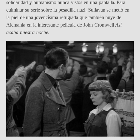
solidaridad y humanismo nunca vistos en una pantalla. Para
culminar su serie sobre la pesadilla nazi, Sullavan se metió en
la piel de una jovencísima refugiada que también huye de
Alemania en la interesante película de John Cromwell
Así
acaba nuestra noche
.