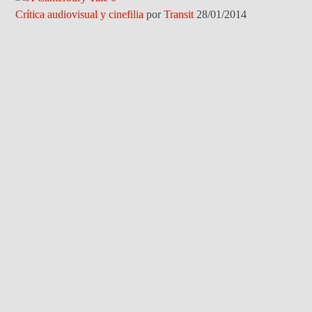
Crítica audiovisual y cinefilia
por
Transit
28/01/2014