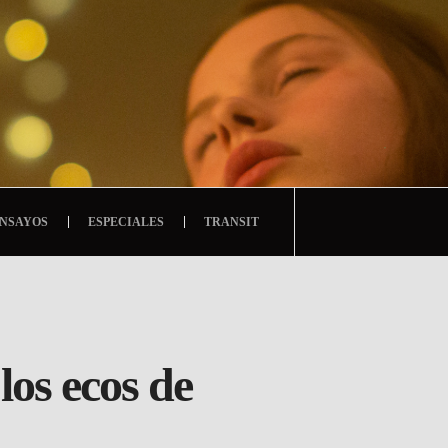
NSAYOS
ESPECIALES
TRANSIT
os ecos de