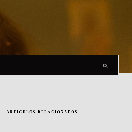
ARTÍCULOS RELACIONADOS