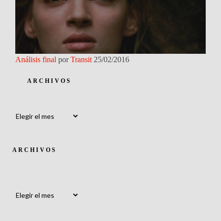
Análisis final
por
Transit
25/02/2016
ARCHIVOS
Archivos
ARCHIVOS
Archivos