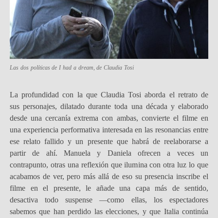
Las dos políticas de
I had a dream
, de Claudia Tosi
La profundidad con la que Claudia Tosi aborda el retrato de
sus personajes, dilatado durante toda una década y elaborado
desde una cercanía extrema con ambas, convierte el filme en
una experiencia performativa interesada en las resonancias entre
ese relato fallido y un presente que habrá de reelaborarse a
partir de ahí. Manuela y Daniela ofrecen a veces un
contrapunto, otras una reflexión que ilumina con otra luz lo que
acabamos de ver, pero más allá de eso su presencia inscribe el
filme en el presente, le añade una capa más de sentido,
desactiva todo suspense —como ellas, los espectadores
sabemos que han perdido las elecciones, y que Italia continúa