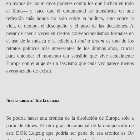
en manos de los mismos poderes contra los que luchan en todo
el filme— y hace que el documental se transforme en una
reflexión más honda no solo sobre la política, sino sobre la
vida, el tiempo, el desengaño y el peso de las decisiones. A
pesar de caer a veces en ciertos convencionalismos formales en
el uso de la música o la edición,
I had a dream
es uno de los
retratos políticos más interesantes de los últimos años, crucial
para entender el momento tan sensible que vive actualmente
Europa con el auge de un fascismo que cada vez parece menos
avergonzado de existir.
Ante la cámara / Tras la cámara
Se podría hacer una crónica de la disolución de Europa solo a
partir de filmes. El otro gran documental de la competición de
este DOK Leipzig que podría ser parte de esa crónica es
On