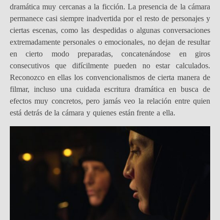
dramática muy cercanas a la ficción. La presencia de la cámara
permanece casi siempre inadvertida por el resto de personajes y
ciertas escenas, como las despedidas o algunas conversaciones
extremadamente personales o emocionales, no dejan de resultar
en cierto modo preparadas, concatenándose en giros
consecutivos que difícilmente pueden no estar calculados.
Reconozco en ellas los convencionalismos de cierta manera de
filmar, incluso una cuidada escritura dramática en busca de
efectos muy concretos, pero jamás veo la relación entre quien
está detrás de la cámara y quienes están frente a ella.