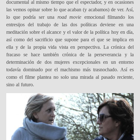
documental al mismo tiempo que el espectador, y en ocasiones
las vemos opinar sobre lo que acaban (y acabamos) de ver. Así,
lo que podría ser una
road movie
emocional filmando los
entresijos del trabajo de las dos políticas deviene en una
meditación sobre el alcance y el valor de la política hoy en día,
así como del sacrificio que supone para el que se implica en
ella y de la propia vida vista en perspectiva. La crónica del
fracaso se hace también crónica de la perseverancia y la
determinación de dos mujeres excepcionales en un entorno
todavía dominado por el machismo más trasnochado. Así es
como el filme plantea no solo una mirada al pasado reciente,
sino al futuro.