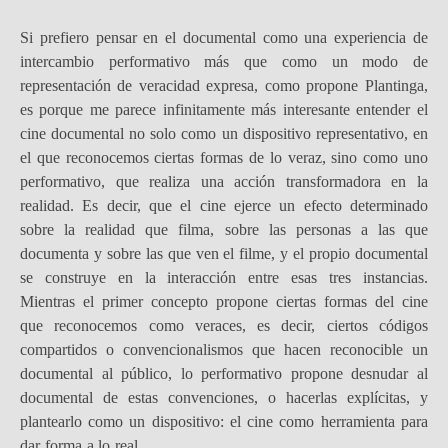
Si prefiero pensar en el documental como una experiencia de
intercambio performativo más que como un modo de
representación de veracidad expresa, como propone Plantinga,
es porque me parece infinitamente más interesante entender el
cine documental no solo como un dispositivo representativo, en
el que reconocemos ciertas formas de lo veraz, sino como uno
performativo, que realiza una acción transformadora en la
realidad. Es decir, que el cine ejerce un efecto determinado
sobre la realidad que filma, sobre las personas a las que
documenta y sobre las que ven el filme, y el propio documental
se construye en la interacción entre esas tres instancias.
Mientras el primer concepto propone ciertas formas del cine
que reconocemos como veraces, es decir, ciertos códigos
compartidos o convencionalismos que hacen reconocible un
documental al público, lo performativo propone desnudar al
documental de estas convenciones, o hacerlas explícitas, y
plantearlo como un dispositivo: el cine como herramienta para
dar forma a lo real.