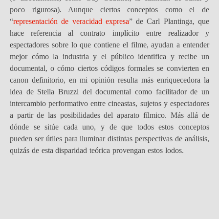
poco rigurosa). Aunque ciertos conceptos como el de
“
representación de veracidad expresa
” de Carl Plantinga, que
hace referencia al contrato implícito entre realizador y
espectadores sobre lo que contiene el filme, ayudan a entender
mejor cómo la industria y el público identifica y recibe un
documental, o cómo ciertos códigos formales se convierten en
canon definitorio, en mi opinión resulta más enriquecedora la
idea de Stella Bruzzi del documental como facilitador de un
intercambio performativo entre cineastas, sujetos y espectadores
a partir de las posibilidades del aparato fílmico. Más allá de
dónde se sitúe cada uno, y de que todos estos conceptos
pueden ser útiles para iluminar distintas perspectivas de análisis,
quizás de esta disparidad teórica provengan estos lodos.