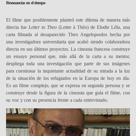
Resonancias en el tiempo
El filme que posiblemente planteó este dilema de manera más
directa fue
Letter to Theo
(Lettre à Théo) de Elodie Lélu, una
carta filmada al desaparecido Theo Angelopoulos hecha por
una investigadora universitaria que acabó siendo colaboradora
directa en sus últimos proyectos. La cineasta francesa construye
un ensayo personal que, más allá de la carta a su mentor,
despliega toda una investigación que parte de sus imágenes
para cuestionar la inquietante actualidad de su mirada a la luz
de la situación de los refugiados en la Europa de hoy en día.
Es un filme complejo, que se expresa en segunda persona y se
construye desde la figura de la cineasta que guía el filme, con
su voz y con su presencia frente a cada entrevistado.