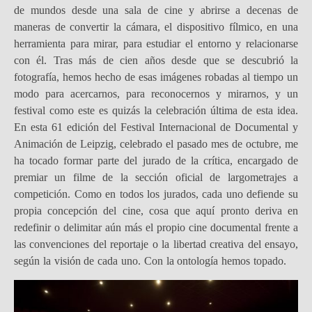
de mundos desde una sala de cine y abrirse a decenas de
maneras de convertir la cámara, el dispositivo fílmico, en una
herramienta para mirar, para estudiar el entorno y relacionarse
con él. Tras más de cien años desde que se descubrió la
fotografía, hemos hecho de esas imágenes robadas al tiempo un
modo para acercarnos, para reconocernos y mirarnos, y un
festival como este es quizás la celebración última de esta idea.
En esta 61 edición del Festival Internacional de Documental y
Animación de Leipzig, celebrado el pasado mes de octubre, me
ha tocado formar parte del jurado de la crítica, encargado de
premiar un filme de la sección oficial de largometrajes a
competición. Como en todos los jurados, cada uno defiende su
propia concepción del cine, cosa que aquí pronto deriva en
redefinir o delimitar aún más el propio cine documental frente a
las convenciones del reportaje o la libertad creativa del ensayo,
según la visión de cada uno. Con la ontología hemos topado.