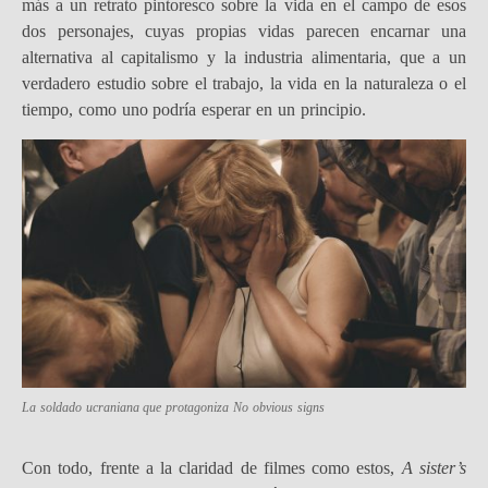
más a un retrato pintoresco sobre la vida en el campo de esos
dos personajes, cuyas propias vidas parecen encarnar una
alternativa al capitalismo y la industria alimentaria, que a un
verdadero estudio sobre el trabajo, la vida en la naturaleza o el
tiempo, como uno podría esperar en un principio.
La soldado ucraniana que protagoniza
No obvious signs
Con todo, frente a la claridad de filmes como estos,
A sister’s