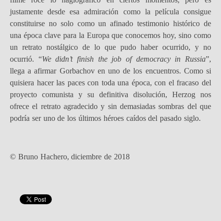
justamente desde esa admiración como la película consigue
constituirse no solo como un afinado testimonio histórico de
una época clave para la Europa que conocemos hoy, sino como
un retrato nostálgico de lo que pudo haber ocurrido, y no
ocurrió. “
We didn’t finish the job of democracy in Russia
”,
llega a afirmar Gorbachov en uno de los encuentros. Como si
quisiera hacer las paces con toda una época, con el fracaso del
proyecto comunista y su definitiva disolución, Herzog nos
ofrece el retrato agradecido y sin demasiadas sombras del que
podría ser uno de los últimos héroes caídos del pasado siglo.
© Bruno Hachero, diciembre de 2018