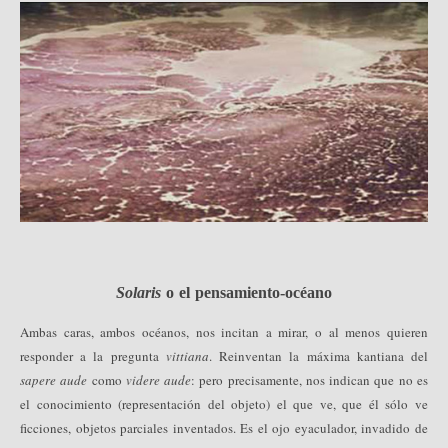
Solaris
o el pensamiento-océano
Ambas caras, ambos océanos, nos incitan a mirar, o al menos quieren
responder a la pregunta
vittiana
. Reinventan la máxima kantiana del
sapere aude
como
videre aude
: pero precisamente, nos indican que no es
el conocimiento (representación del objeto) el que ve, que él sólo ve
ficciones, objetos parciales inventados. Es el ojo eyaculador, invadido de