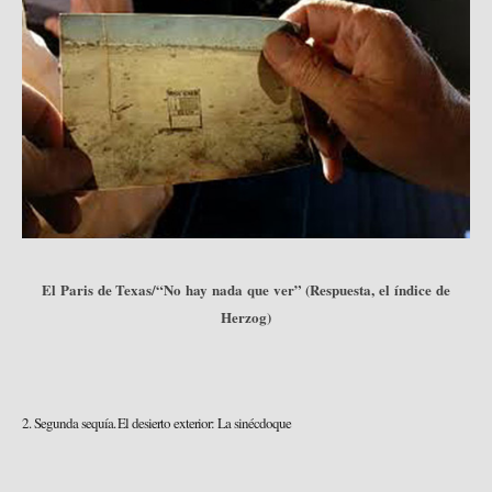
El Paris de Texas/“No hay nada que ver” (Respuesta, el índice de
Herzog)
2. Segunda sequía. El desierto exterior: La sinécdoque