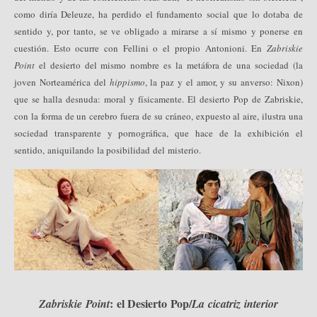
como diría Deleuze, ha perdido el fundamento social que lo dotaba de
sentido y, por tanto, se ve obligado a mirarse a sí mismo y ponerse en
cuestión. Esto ocurre con Fellini o el propio Antonioni. En
Zabriskie
Point
el desierto del mismo nombre es la metáfora de una sociedad (la
joven Norteamérica del
hippismo
, la paz y el amor, y su anverso: Nixon)
que se halla desnuda: moral y físicamente. El desierto Pop de Zabriskie,
con la forma de un cerebro fuera de su cráneo, expuesto al aire, ilustra una
sociedad transparente y pornográfica, que hace de la exhibición el
sentido, aniquilando la posibilidad del misterio.
: el Desierto Pop/
Zabriskie Point
La cicatriz interior