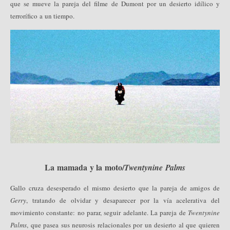
que se mueve la pareja del filme de Dumont por un desierto idílico y
terrorífico a un tiempo.
La mamada y la moto/
Twentynine Palms
Gallo cruza desesperado el mismo desierto que la pareja de amigos de
Gerry
, tratando de olvidar y desaparecer por la vía acelerativa del
movimiento constante: no parar, seguir adelante. La pareja de
Twentynine
Palms
, que pasea sus neurosis relacionales por un desierto al que quieren