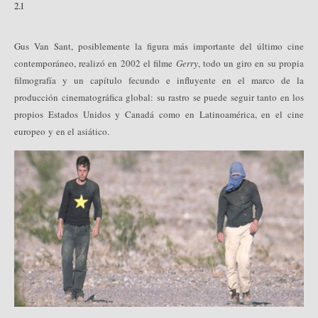
2.1
Gus Van Sant, posiblemente la figura más importante del último cine
contemporáneo, realizó en 2002 el filme
Gerry
, todo un giro en su propia
filmografía y un capítulo fecundo e influyente en el marco de la
producción cinematográfica global: su rastro se puede seguir tanto en los
propios Estados Unidos y Canadá como en Latinoamérica, en el cine
europeo y en el asiático.