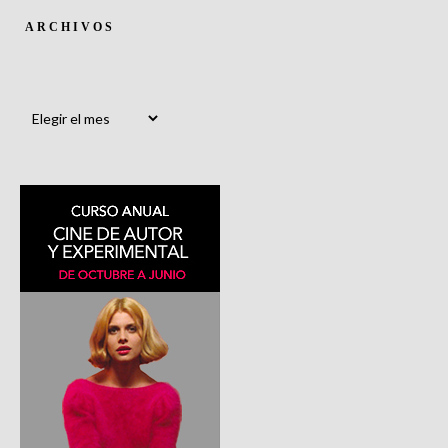
ARCHIVOS
Archivos