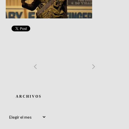
ARCHIVOS
Archivos