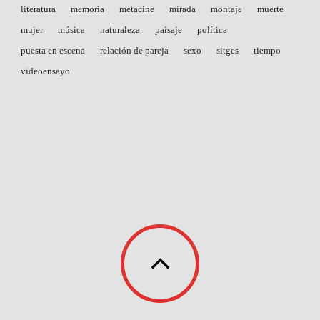
literatura
memoria
metacine
mirada
montaje
muerte
mujer
música
naturaleza
paisaje
política
puesta en escena
relación de pareja
sexo
sitges
tiempo
videoensayo