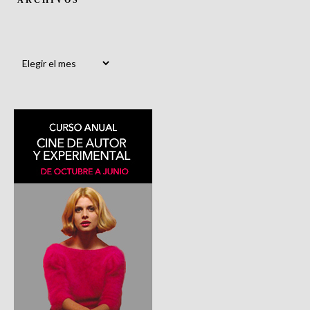
ARCHIVOS
Archivos