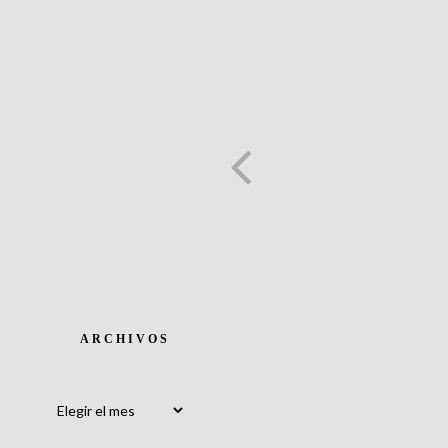
ARCHIVOS
Archivos