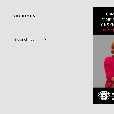
ARCHIVOS
Archivos