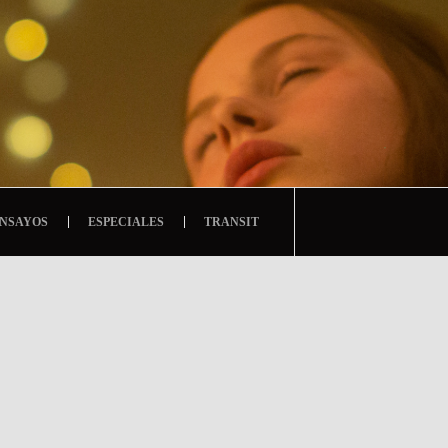
NSAYOS
ESPECIALES
TRANSIT