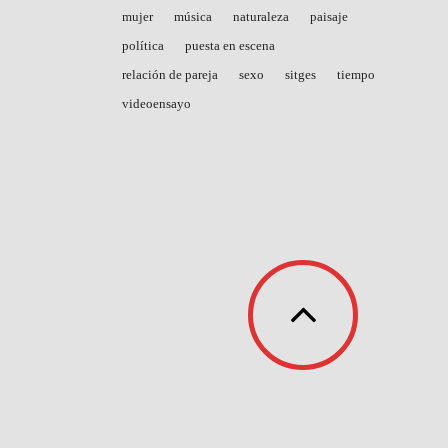
mujer
música
naturaleza
paisaje
política
puesta en escena
relación de pareja
sexo
sitges
tiempo
videoensayo