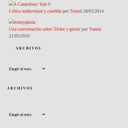
Crítica audiovisual y cinefilia
por
Transit
28/01/2014
Una conversación sobre 'Dolor y gloria'
por
Transit
21/05/2019
ARCHIVOS
Archivos
ARCHIVOS
Archivos