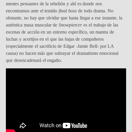
mentes pensantes de la rebelión y ahí es donde nos
encontramos ante el temido
final boss
de todo drama. No
obstante, no hay que olvidar que hasta llegar a ese instante, la
auténtica masa muscular de
Snowpiercer
es el trabajo de las
escenas de acción en un entorno específico, un mantra de
luchas y acertijos en el que las bajas de compañeros
(especialmente el sacrificio de Edgar -Jamie Bell- por LA
causa) no hacen más que subrayar el dramatismo emocional
que desencadenará el engaño.