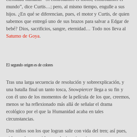
mundo”, dice Curtis…; pero, al mismo tiempo, engulle a sus
hijos. ¿En qué se diferencian, pues, el motor y Curtis, de quien
sabemos que entregó uno de sus brazos para salvar a Edgar de
bebé? Dios, sacrificios, sangre, eternidad… Todo nos lleva al
Saturno de Goya
.
El segundo origen es de colores
Tras una larga secuencia de resolución y sobreexplicación, y
una batalla final un tanto tosca,
Snowpiercer
llega a su fin y
con él uno de los momentos de la película de los que, creemos,
menos se ha reflexionado más allá de señalar el drama
ecológico por el que la Humanidad acaba en tales
circunstancias.
Dos niños son los que logran salir con vida del tren; así pues,