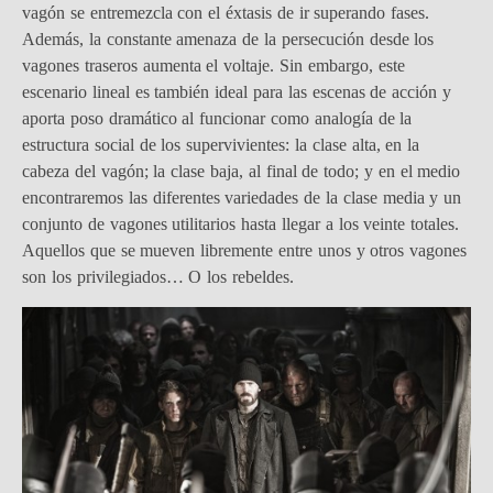
vagón se entremezcla con el éxtasis de ir superando fases.
Además, la constante amenaza de la persecución desde los
vagones traseros aumenta el voltaje. Sin embargo, este
escenario lineal es también ideal para las escenas de acción y
aporta poso dramático al funcionar como analogía de la
estructura social de los supervivientes: la clase alta, en la
cabeza del vagón; la clase baja, al final de todo; y en el medio
encontraremos las diferentes variedades de la clase media y un
conjunto de vagones utilitarios hasta llegar a los veinte totales.
Aquellos que se mueven libremente entre unos y otros vagones
son los privilegiados… O los rebeldes.