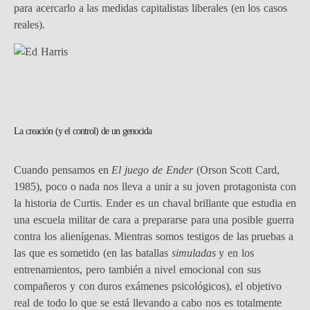
para acercarlo a las medidas capitalistas liberales (en los casos
reales).
La creación (y el control) de un genocida
Cuando pensamos en
El juego de Ender
(Orson Scott Card,
1985), poco o nada nos lleva a unir a su joven protagonista con
la historia de Curtis. Ender es un chaval brillante que estudia en
una escuela militar de cara a prepararse para una posible guerra
contra los alienígenas. Mientras somos testigos de las pruebas a
las que es sometido (en las batallas
simuladas
y en los
entrenamientos, pero también a nivel emocional con sus
compañeros y con duros exámenes psicológicos), el objetivo
real de todo lo que se está llevando a cabo nos es totalmente