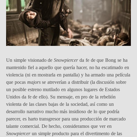
Un simple visionado de
Snowpiercer
da fe de que Bong se ha
mantenido fiel a aquello que quería hacer, no ha escatimado en
violencia (ni en mostrarla en pantalla) y ha armado una película
que pocas
majors
se atreverían a distribuir (la discusión sobre
un posible estreno mutilado en algunos lugares de Estados
Unidos da fe de ello). Su mensaje, en pro de la rebelión
violenta de las clases bajas de la sociedad, así como un
desarrollo narrativo mucho más insidioso de lo que podría
parecer, es harto transgresor para una producción de marcado
talante comercial. De hecho, consideramos que ver en
Snowpiercer
un simple producto para el divertimento de las