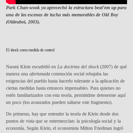
Park Chan-wook ya aprovechó la estructura beat’em up para
una de las escenas de lucha más memorables de Old Boy
(Oldeuboi, 2003).
El shock como medida de control
Naomi Klein escudriñó en
La doctrina del shock
(2007) de qué
manera una
afortunada
conmoción social rebajaba las
exigencias del pueblo hasta hacerlo tolerante a la aplicación de
ciertas medidas hasta entonces impensables. Para quienes no
estén familiarizados con esta teoría, permitidme detenerme aquí
un poco (los avanzados pueden saltarse este fragmento).
De primeras, hay que entender la teoría de Klein desde dos
puntos de vista que se entremezclan: la psicología social y la
economía. Según Klein, el economista Milton Friedman logró