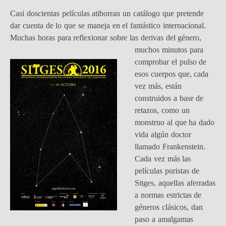
Casi doscientas películas atiborran un catálogo que pretende
dar cuenta de lo que se maneja en el fantástico internacional.
Muchas horas para reflexionar sobre las derivas del género,
muchos minutos
para
comprobar el pulso de
esos cuerpos que, cada
vez más, están
construidos a base de
retazos, como un
monstruo al que ha dado
vida algún doctor
llamado Frankenstein.
Cada vez más las
películas puristas de
Sitges, aquellas aferradas
a normas estrictas de
géneros clásicos, dan
paso a amalgamas