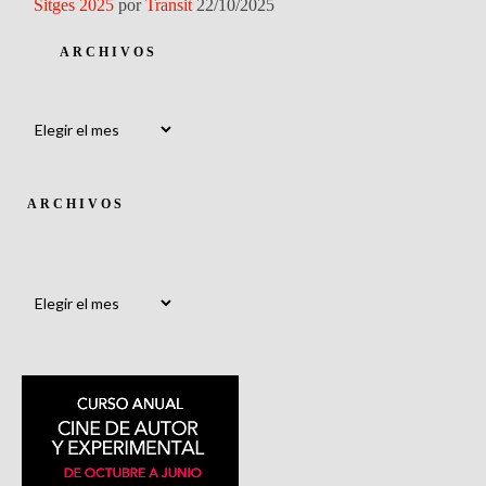
Sitges 2025
por
Transit
22/10/2025
ARCHIVOS
Archivos
ARCHIVOS
Archivos