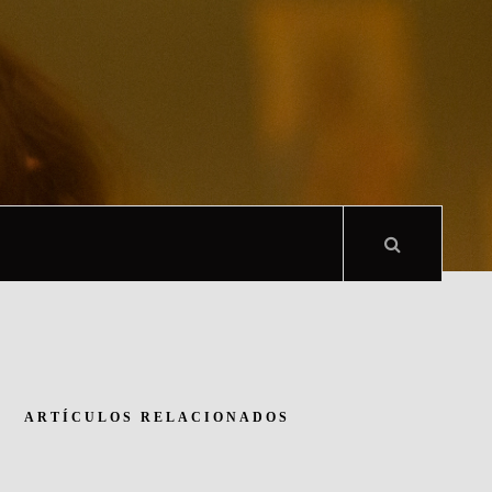
ARTÍCULOS RELACIONADOS