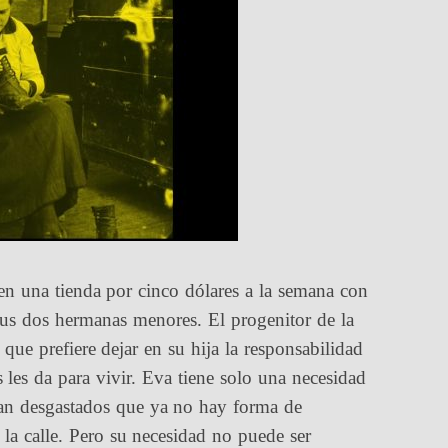
en una tienda por cinco dólares a la semana con
sus dos hermanas menores. El progenitor de la
que prefiere dejar en su hija la responsabilidad
s les da para vivir. Eva tiene solo una necesidad
tan desgastados que ya no hay forma de
 la calle. Pero su necesidad no puede ser