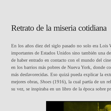
Retrato de la miseria cotidiana
En los años diez del siglo pasado no solo era Lois
importantes de Estados Unidos sino también una d
de haber entrado en contacto con el mundo del cine,
en los barrios más pobres de Nueva York, donde con
más desfavorecidas. Eso quizá pueda explicar la ex
mejores obras,
Shoes
(1916), la cual partía de un re
su vez, se inspiraba en un libro de la época sobre pr