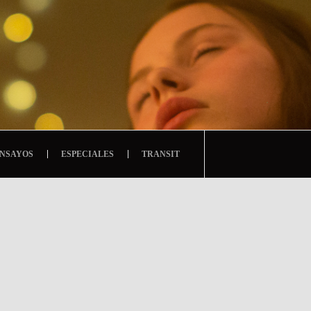
NSAYOS
ESPECIALES
TRANSIT