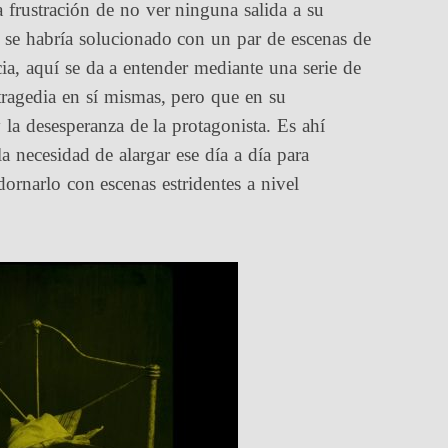
 frustración de no ver ninguna salida a su
 se habría solucionado con un par de escenas de
a, aquí se da a entender mediante una serie de
tragedia en sí mismas, pero que en su
la desesperanza de la protagonista. Es ahí
la necesidad de alargar ese día a día para
dornarlo con escenas estridentes a nivel