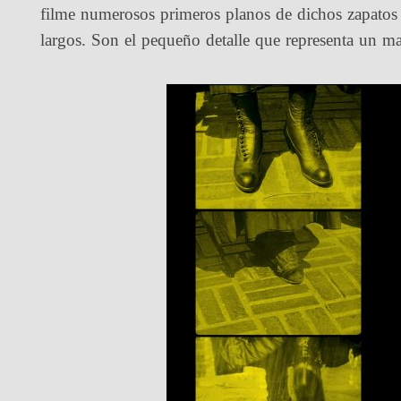
filme numerosos primeros planos de dichos zapatos 
largos. Son el pequeño detalle que representa un m