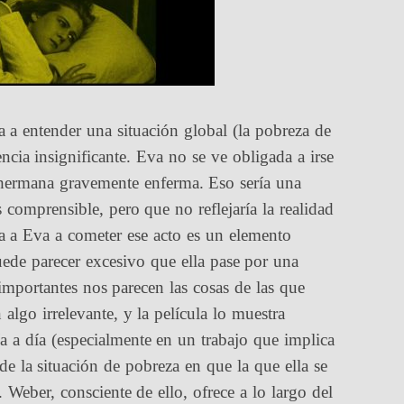
 a entender una situación global (la pobreza de
encia insignificante. Eva no se ve obligada a irse
ermana gravemente enferma. Eso sería una
 comprensible, pero que no reflejaría la realidad
a a Eva a cometer ese acto es un elemento
ede parecer excesivo que ella pase por una
mportantes nos parecen las cosas de las que
lgo irrelevante, y la película lo muestra
a a día (especialmente en un trabajo que implica
de la situación de pobreza en que la que ella se
Weber, consciente de ello, ofrece a lo largo del