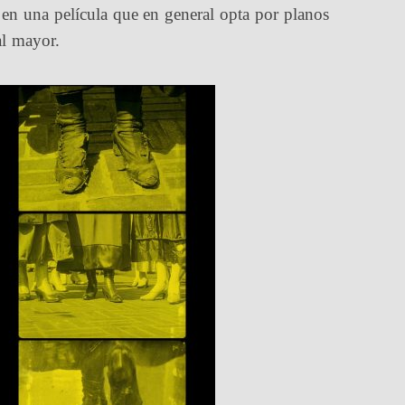
en una película que en general opta por planos
al mayor.