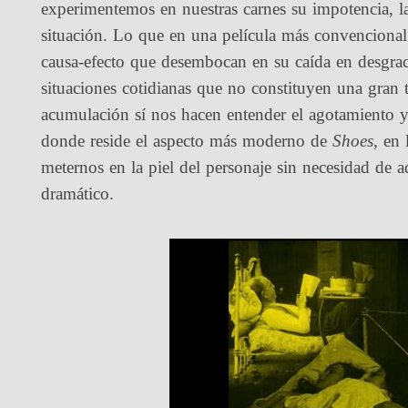
experimentemos en nuestras carnes su impotencia, la
situación. Lo que en una película más convencional
causa-efecto que desembocan en su caída en desgraci
situaciones cotidianas que no constituyen una gran 
acumulación sí nos hacen entender el agotamiento y 
donde reside el aspecto más moderno de
Shoes
, en 
meternos en la piel del personaje sin necesidad de a
dramático.