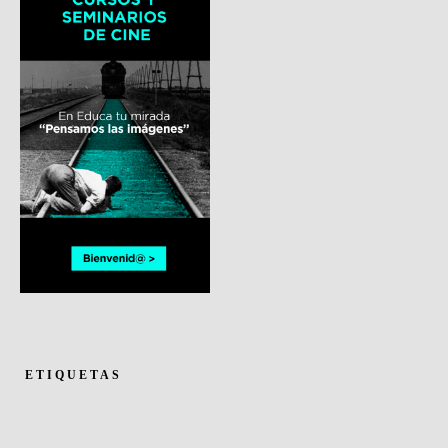
ETIQUETAS