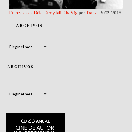
Entrevistas a Béla Tarr y Mihály Víg
por
Transit
30/09/2015
ARCHIVOS
Archivos
ARCHIVOS
Archivos