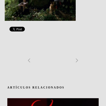
ARTÍCULOS RELACIONADOS