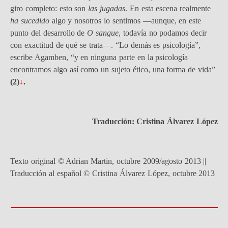
giro completo: esto son
las jugadas
. En esta escena realmente
ha sucedido
algo y nosotros lo sentimos —aunque, en este
punto del desarrollo de
O sangue
, todavía no podamos decir
con exactitud de qué se trata—. “Lo demás es psicología”,
escribe Agamben, “y en ninguna parte en la psicología
encontramos algo así como un sujeto ético, una forma de vida”
(2)
↓
.
Traducción: Cristina Álvarez López
Texto original © Adrian Martin, octubre 2009/agosto 2013 ||
Traducción al español © Cristina Álvarez López, octubre 2013