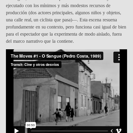
ejecutado con los mínimos y más modestos recursos de
producción (dos actores principales, algunos niños y objetos,
una calle real, un ciclista que pasa)—. Esta escena resuena
profundamente en su contexto, pero funciona casi igual de bien
para el espectador que la experimenta de modo aislado, fuera
del marco narrativo que la contiene.