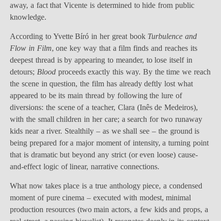
away, a fact that Vicente is determined to hide from public
knowledge.
According to Yvette Bíró in her great book
Turbulence and
Flow in Film
, one key way that a film finds and reaches its
deepest thread is by appearing to meander, to lose itself in
detours;
Blood
proceeds exactly this way. By the time we reach
the scene in question, the film has already deftly lost what
appeared to be its main thread by following the lure of
diversions: the scene of a teacher, Clara (Inês de Medeiros),
with the small children in her care; a search for two runaway
kids near a river. Stealthily – as we shall see – the ground is
being prepared for a major moment of intensity, a turning point
that is dramatic but beyond any strict (or even loose) cause-
and-effect logic of linear, narrative connections.
What now takes place is a true anthology piece, a condensed
moment of pure cinema – executed with modest, minimal
production resources (two main actors, a few kids and props, a