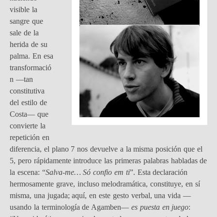
visible la
sangre que
sale de la
herida de su
palma. En esa
transformació
n —tan
constitutiva
del estilo de
Costa— que
convierte la
repetición en
diferencia, el plano 7 nos devuelve a la misma posición que el
5, pero rápidamente introduce las primeras palabras habladas de
la escena: “
Salva-me… Só confio em ti
”. Esta declaración
hermosamente grave, incluso melodramática, constituye, en sí
misma, una jugada; aquí, en este gesto verbal, una vida —
usando la terminología de Agamben—
es puesta en juego
: