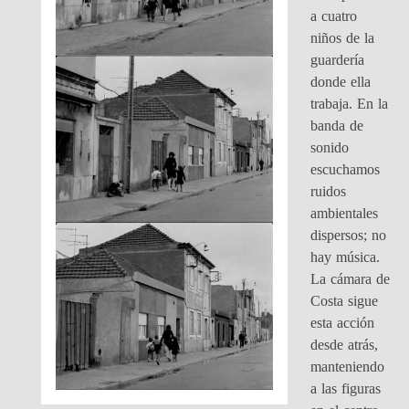
a cuatro
niños de la
guardería
donde ella
trabaja. En la
banda de
sonido
escuchamos
ruidos
ambientales
dispersos; no
hay música.
La cámara de
Costa sigue
esta acción
desde atrás,
manteniendo
a las figuras