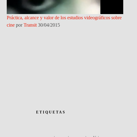
Práctica, alcance y valor de los estudios videográficos sobre
cine
por
Transit
30/04/2015
ETIQUETAS