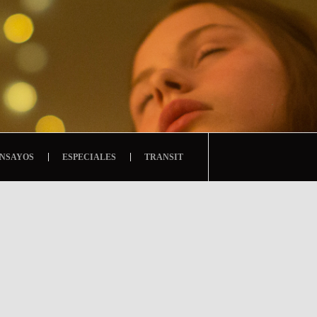
NSAYOS
ESPECIALES
TRANSIT