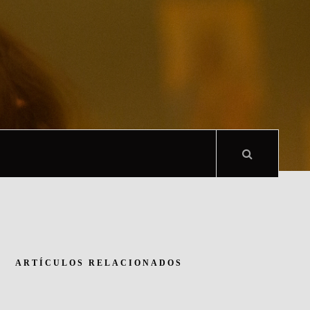
ARTÍCULOS RELACIONADOS