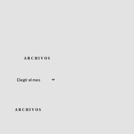
ARCHIVOS
Archivos
ARCHIVOS
Archivos