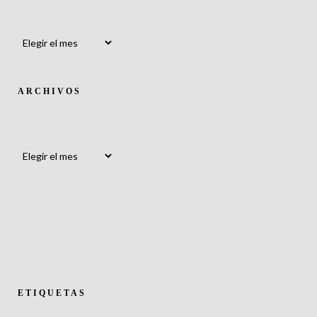
Archivos
ARCHIVOS
Archivos
ETIQUETAS