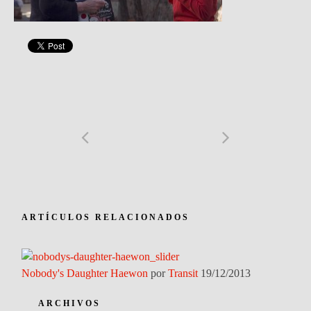
ARTÍCULOS RELACIONADOS
Nobody's Daughter Haewon
por
Transit
19/12/2013
ARCHIVOS