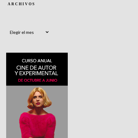
ARCHIVOS
Archivos