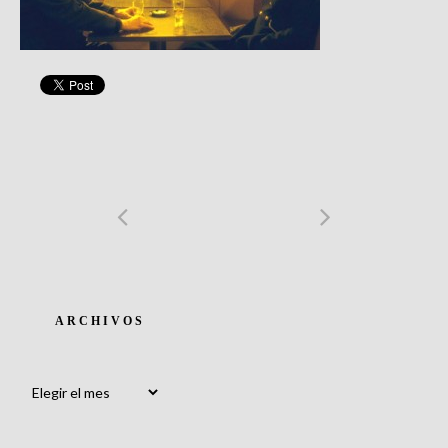
ARCHIVOS
Archivos