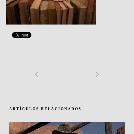
ARTÍCULOS RELACIONADOS