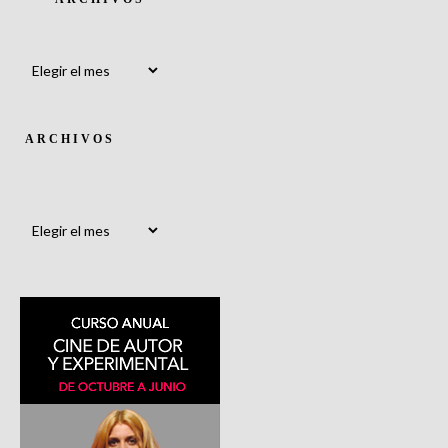
Archivos
ARCHIVOS
Archivos