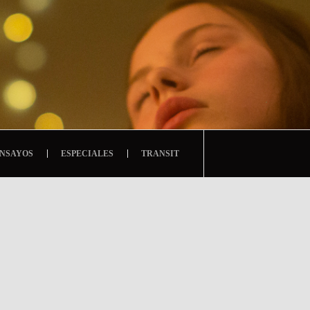
NSAYOS
ESPECIALES
TRANSIT