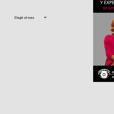
Archivos