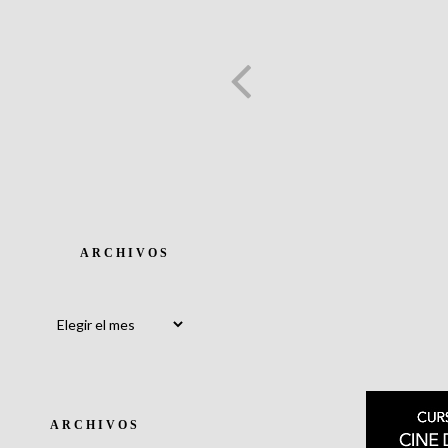
ARCHIVOS
Archivos
ARCHIVOS