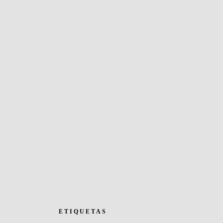
ETIQUETAS