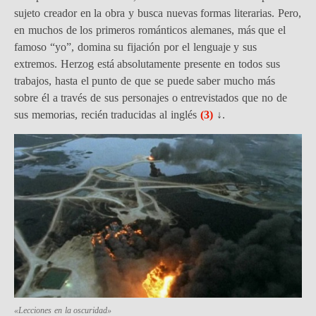
sujeto creador en la obra y busca nuevas formas literarias. Pero,
en muchos de los primeros románticos alemanes, más que el
famoso “yo”, domina su fijación por el lenguaje y sus
extremos. Herzog está absolutamente presente en todos sus
trabajos, hasta el punto de que se puede saber mucho más
sobre él a través de sus personajes o entrevistados que no de
sus memorias, recién traducidas al inglés
(3)
↓
.
«Lecciones en la oscuridad»