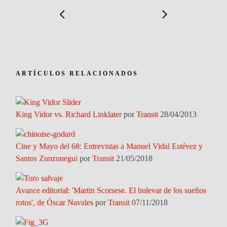
ARTÍCULOS RELACIONADOS
King Vidor vs. Richard Linklater
por
Transit
28/04/2013
Cine y Mayo del 68: Entrevistas a Manuel Vidal Estévez y
Santos Zunzunegui
por
Transit
21/05/2018
Avance editorial: 'Martin Scorsese. El bulevar de los sueños
rotos', de Óscar Navales
por
Transit
07/11/2018