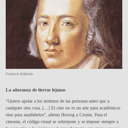
Friedrich Hölderlin
La añoranza de tierras lejanas
“Quiero apelar a los instintos de las personas antes que a
cualquier otra cosa. […] El cine no es un arte para académicos
sino para analfabetos”, afirma Herzog a Cronin. Para el
cineasta, el código visual se sobrepone y se impone siempre a