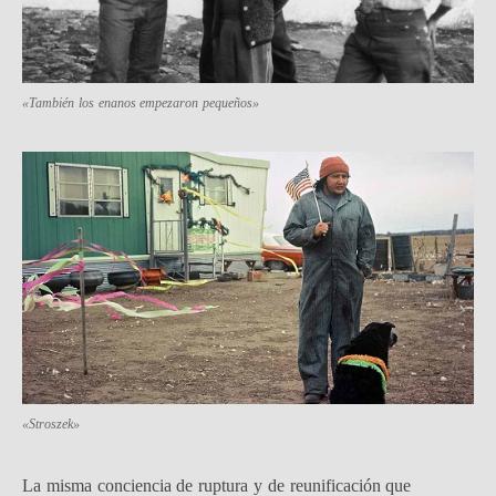
«También los enanos empezaron pequeños»
«Stroszek»
La misma conciencia de ruptura y de reunificación que