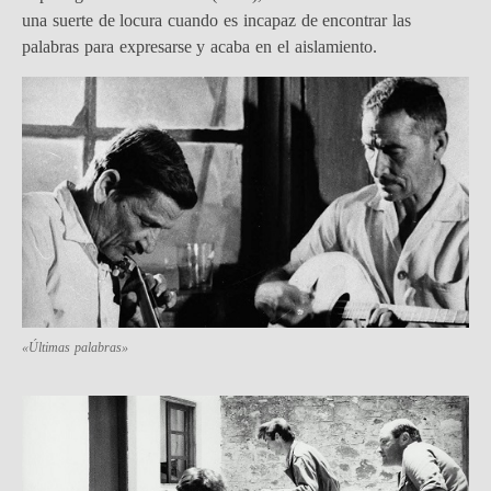
una suerte de locura cuando es incapaz de encontrar las
palabras para expresarse y acaba en el aislamiento.
«Últimas palabras»