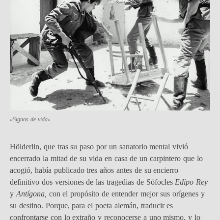
«Signos de vida»
Hölderlin, que tras su paso por un sanatorio mental vivió
encerrado la mitad de su vida en casa de un carpintero que lo
acogió, había publicado tres años antes de su encierro
definitivo dos versiones de las tragedias de Sófocles
Edipo Rey
y
Antígona,
con el propósito de entender mejor sus orígenes y
su destino. Porque, para el poeta alemán, traducir es
confrontarse con lo extraño y reconocerse a uno mismo, y lo