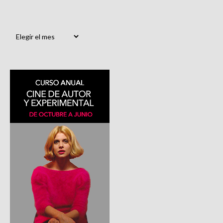
Archivos