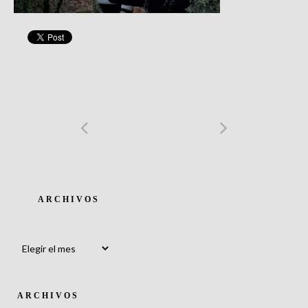
ARCHIVOS
Archivos
ARCHIVOS