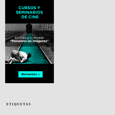
ETIQUETAS