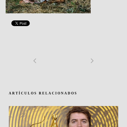
ARTÍCULOS RELACIONADOS