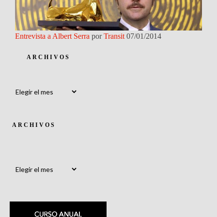
Entrevista a Albert Serra
por
Transit
07/01/2014
ARCHIVOS
Archivos
ARCHIVOS
Archivos