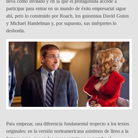
lleva como invitado y en la que el protagonista accede a
participar para entrar en su mundo de éxito empresarial sigue
ahí, pero lo construido por Roach, los guionistas David Guion
y Michael Handelman y, por supuesto, sus intérpretes lo
desborda.
Para empezar, una diferencia fundamental respecto a los textos
originales: en la versión norteamericana asistimos de lleno a la