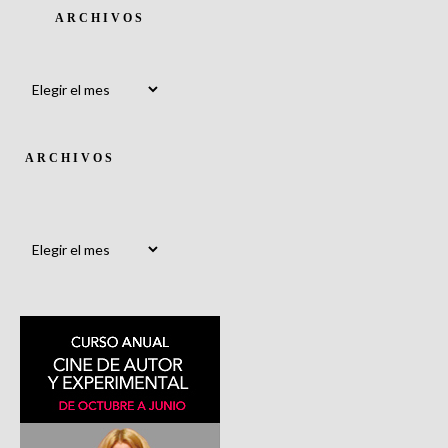
ARCHIVOS
Archivos
ARCHIVOS
Archivos