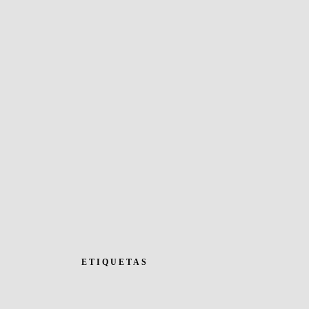
ETIQUETAS