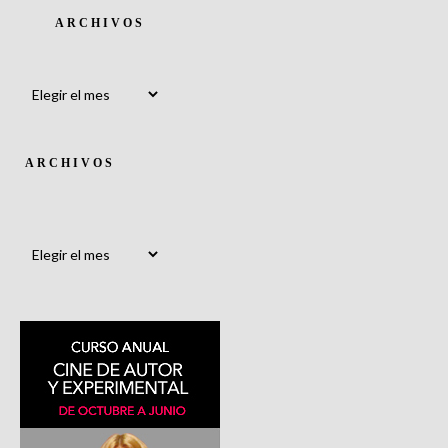
ARCHIVOS
Archivos
ARCHIVOS
Archivos