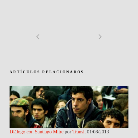
ARTÍCULOS RELACIONADOS
Diálogo con Santiago Mitre
por
Transit
01/08/2013