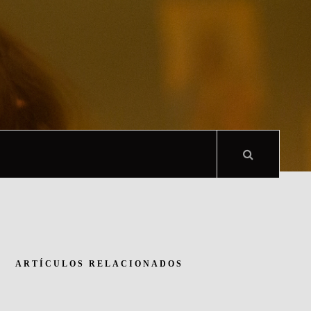
ARTÍCULOS RELACIONADOS