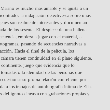
 Mariño es mucho más amable y se ajusta a un
contrado: la indagación detectivesca sobre unas
enes son realmente interesantes y documentan
ada de los sesenta. El despiece de una ballena
ecuencia, empieza a jugar con el material, a
otogramas, pasando de secuencias narrativas a
ción. Hacia el final de la película, los
cámara tienen continuidad en el plano siguiente,
 continente, juego que evidencia que lo
 tomadas o la identidad de las personas que
a cuestionar su propia relación con el cine por
 a los trabajos de autobiografía íntima de Elías
 del ignoto cineasta con grabaciones propias y