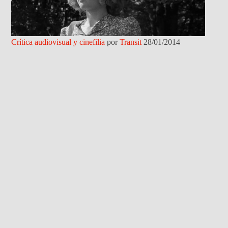
Crítica audiovisual y cinefilia
por
Transit
28/01/2014