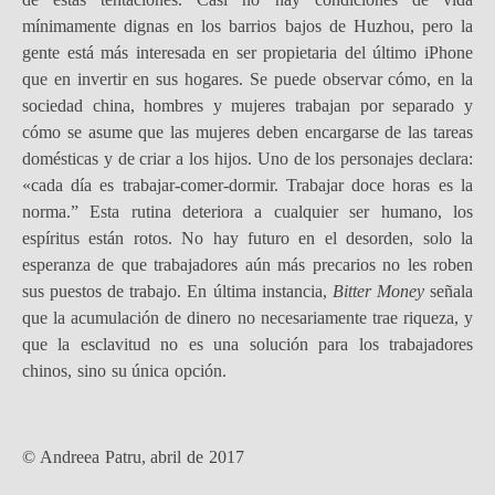
mínimamente dignas en los barrios bajos de Huzhou, pero la
gente está más interesada en ser propietaria del último iPhone
que en invertir en sus hogares. Se puede observar cómo, en la
sociedad china, hombres y mujeres trabajan por separado y
cómo se asume que las mujeres deben encargarse de las tareas
domésticas y de criar a los hijos. Uno de los personajes declara:
«cada día es trabajar-comer-dormir. Trabajar doce horas es la
norma.” Esta rutina deteriora a cualquier ser humano, los
espíritus están rotos. No hay futuro en el desorden, solo la
esperanza de que trabajadores aún más precarios no les roben
sus puestos de trabajo. En última instancia,
Bitter Money
señala
que la acumulación de dinero no necesariamente trae riqueza, y
que la esclavitud no es una solución para los trabajadores
chinos, sino su única opción.
© Andreea Patru, abril de 2017