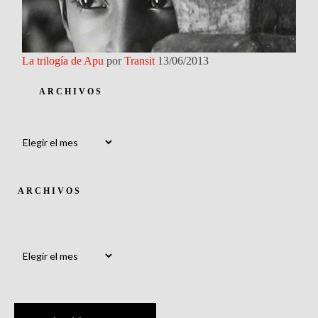
La trilogía de Apu
por
Transit
13/06/2013
ARCHIVOS
Archivos
ARCHIVOS
Archivos