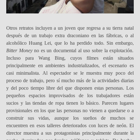
Otros retratos incluyen a un joven que regresa a su tierra natal
después de un trabajo extra draconiano en las fábricas, o al
alcohólico Huang Lei, que lo ha perdido todo. Sin embargo,
Bitter Money
no es un documental al uso sobre la explotación.
Incluso para Wang Bing, cuyos filmes están situados
principalmente en ambientes industrializados, el escenario es
casi minimalista. Al espectador se le muestra muy poco del
proceso de trabajo, pero sí mucho más de la actividades diarias
y del poco tiempo libre del que disponen estas personas. Los
pequeños espacios improvisados de los trabajadores están
sucios y las tiendas de ropa tienen lo básico. Parecen lugares
provisionales en los que las personas no vienen a quedarse o a
construir sus vidas, aunque los sueños de muchos se
encuentren en esos talleres deteriorados con luces de neón. El
director muestra a sus protagonistas principalmente durante la