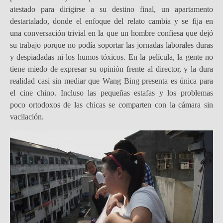
atestado para dirigirse a su destino final, un apartamento
destartalado, donde el enfoque del relato cambia y se fija en
una conversación trivial en la que un hombre confiesa que dejó
su trabajo porque no podía soportar las jornadas laborales duras
y despiadadas ni los humos tóxicos. En la película, la gente no
tiene miedo de expresar su opinión frente al director, y la dura
realidad casi sin mediar que Wang Bing presenta es única para
el cine chino. Incluso las pequeñas estafas y los problemas
poco ortodoxos de las chicas se comparten con la cámara sin
vacilación.