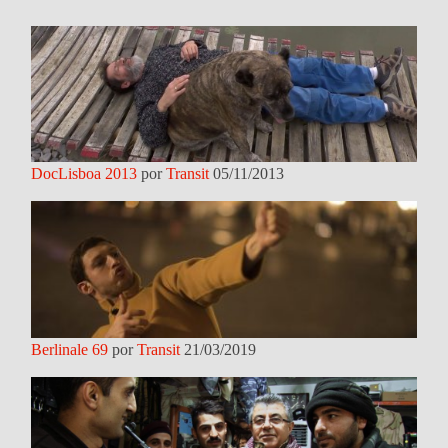
DocLisboa 2013
por
Transit
05/11/2013
Berlinale 69
por
Transit
21/03/2019