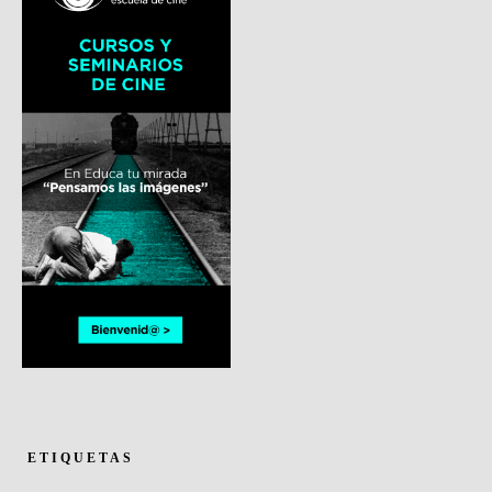
ETIQUETAS