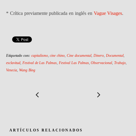
* Crítica previamente publicada en inglés en
Vague Visages
.
Etiquetado con:
capitalismo
,
cine chino
,
Cine documental
,
Dinero
,
Documental
,
esclavitud
,
Festival de Las Palmas
,
Festival Las Palmas
,
Observacional
,
Trabajo
,
Venecia
,
Wang Bing
ARTÍCULOS RELACIONADOS