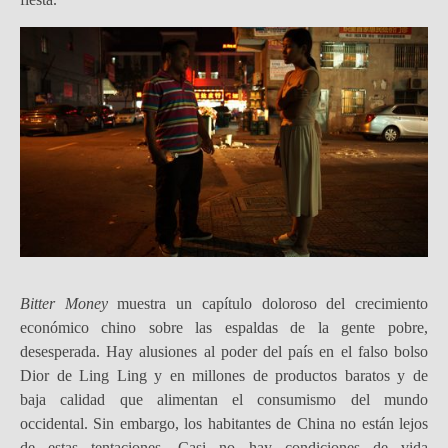
Bitter Money
muestra un capítulo doloroso del crecimiento
económico chino sobre las espaldas de la gente pobre,
desesperada. Hay alusiones al poder del país en el falso bolso
Dior de Ling Ling y en millones de productos baratos y de
baja calidad que alimentan el consumismo del mundo
occidental. Sin embargo, los habitantes de China no están lejos
de estas tentaciones. Casi no hay condiciones de vida