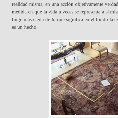
realidad misma, en una acción objetivamente verdade
medida en que la vida a veces se representa a sí mi
finge más cierta de lo que significa en el fondo la e
es un hecho.