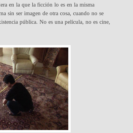
ra en la que la ficción lo es en la misma
sma sin ser imagen de otra cosa, cuando no se
xistencia pública. No es una película, no es cine,