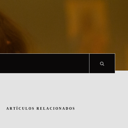
ARTÍCULOS RELACIONADOS