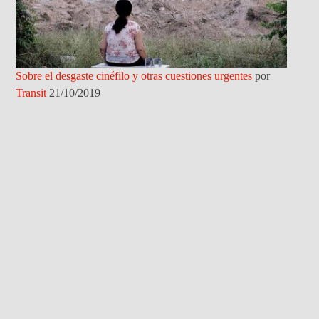
Sobre el desgaste cinéfilo y otras cuestiones urgentes
por
Transit
21/10/2019