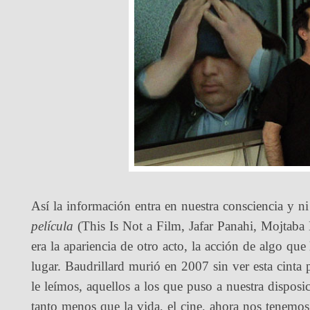
Así la información entra en nuestra consciencia y n
película
(This Is Not a Film, Jafar Panahi, Mojtaba
era la apariencia de otro acto, la acción de algo qu
lugar. Baudrillard murió en 2007 sin ver esta cinta 
le leímos, aquellos a los que puso a nuestra disposi
tanto menos que la vida, el cine, ahora nos tenemos