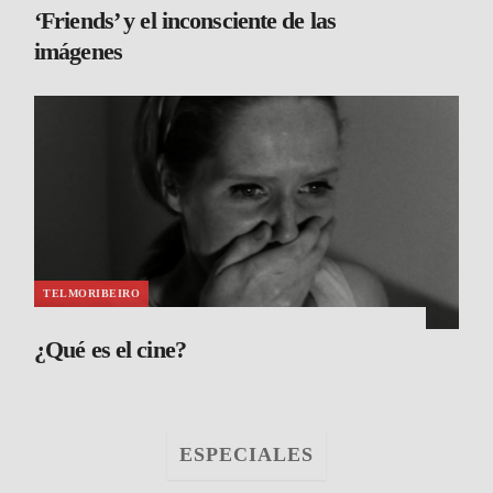
‘Friends’ y el inconsciente de las
imágenes
TELMORIBEIRO
¿Qué es el cine?
ESPECIALES