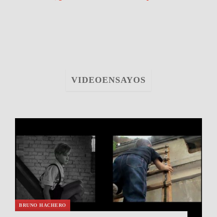
VIDEOENSAYOS
BRUNO HACHERO