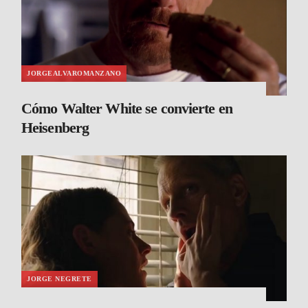
JORGEALVAROMANZANO
Cómo Walter White se convierte en
Heisenberg
JORGE NEGRETE