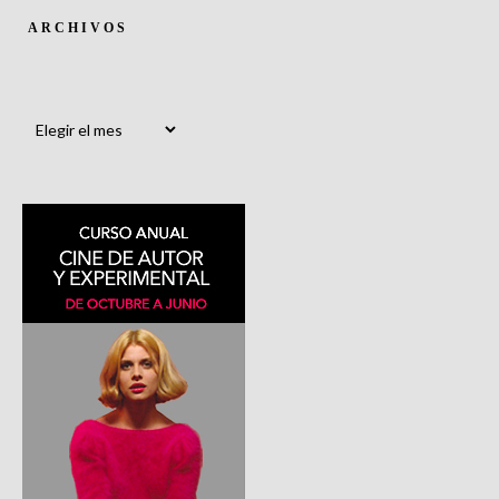
ARCHIVOS
Archivos