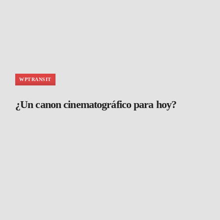
WPTRANSIT
¿Un canon cinematográfico para hoy?