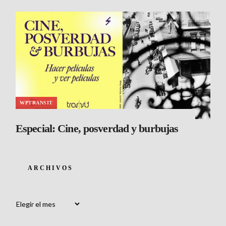
WPTRANSIT
Especial: Cine, posverdad y burbujas
ARCHIVOS
Archivos