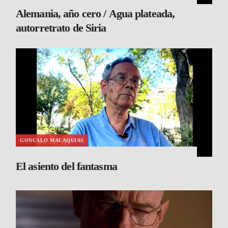
Alemania, año cero / Agua plateada,
autorretrato de Siria
GONCALO MALAQUIAS
El asiento del fantasma